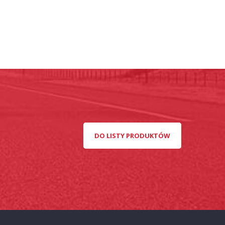
DO LISTY PRODUKTÓW