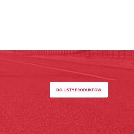
DO LISTY PRODUKTÓW