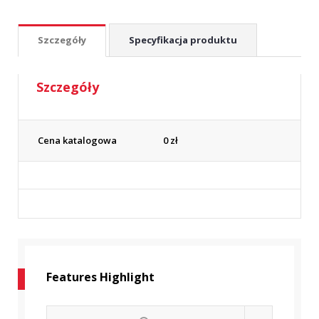
Szczegóły
Specyfikacja produktu
Szczegóły
Cena katalogowa
0
zł
Features Highlight