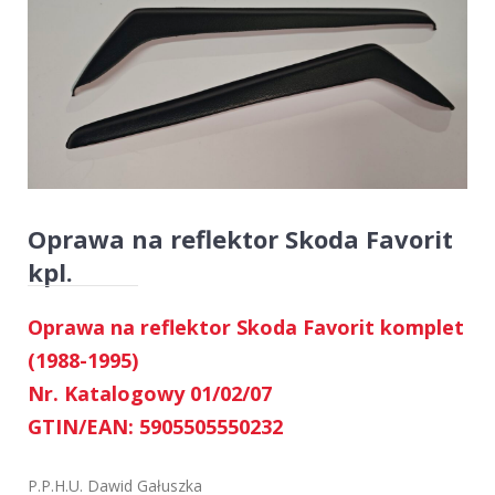
Oprawa na reflektor Skoda Favorit
kpl.
Oprawa na reflektor Skoda Favorit komplet
(1988-1995)
Nr. Katalogowy 01/02/07
GTIN/EAN: 5905505550232
P.P.H.U. Dawid Gałuszka