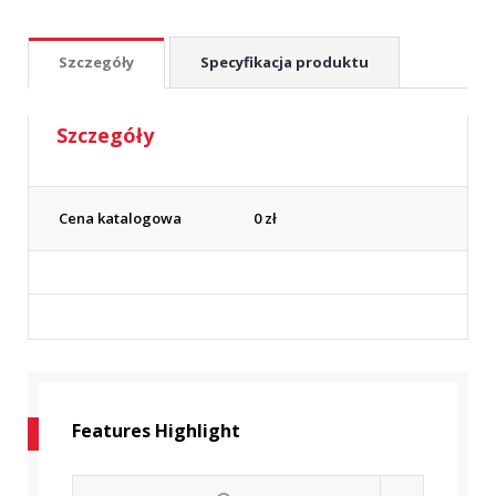
Szczegóły
Specyfikacja produktu
Szczegóły
Cena katalogowa
0
zł
Features Highlight