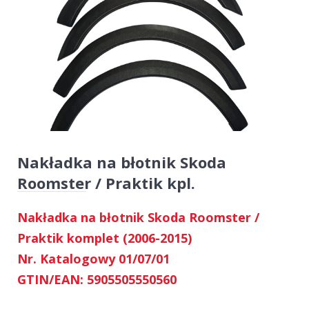
Nakładka na błotnik Skoda
Roomster / Praktik kpl.
Nakładka na błotnik Skoda Roomster /
Praktik komplet (2006-2015)
Nr. Katalogowy 01/07/01
GTIN/EAN: 5905505550560