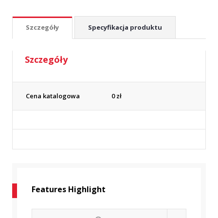
Szczegóły
Specyfikacja produktu
Szczegóły
Cena katalogowa
0
zł
Features Highlight