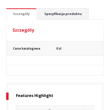
Szczegóły
Specyfikacja produktu
Szczegóły
Cena katalogowa
0
zł
Features Highlight