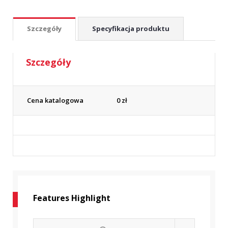
Szczegóły
Specyfikacja produktu
Szczegóły
Cena katalogowa
0
zł
Features Highlight