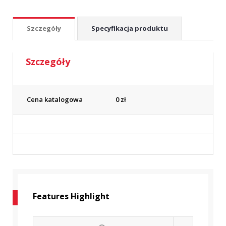
Szczegóły
Specyfikacja produktu
Szczegóły
Cena katalogowa
0
zł
Features Highlight