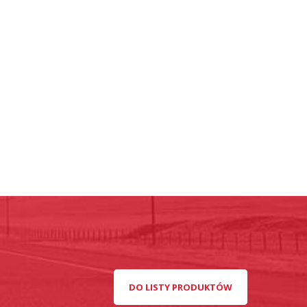
DO LISTY PRODUKTÓW