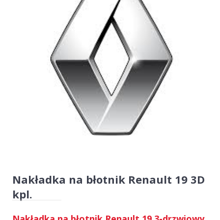
Nakładka na błotnik Renault 19 3D
kpl.
Nakładka na błotnik Renault 19 3-drzwiowy