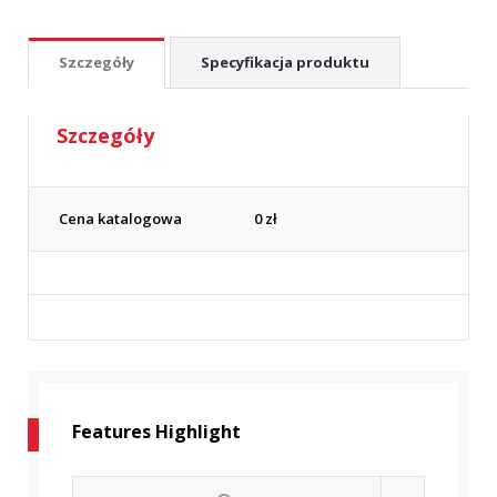
Szczegóły
Specyfikacja produktu
Szczegóły
Cena katalogowa
0
zł
Features Highlight