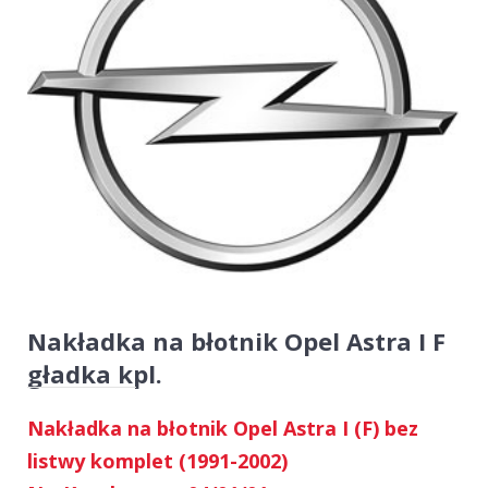
Nakładka na błotnik Opel Astra I F
gładka kpl.
Nakładka na błotnik Opel Astra I (F) bez
listwy komplet (1991-2002)