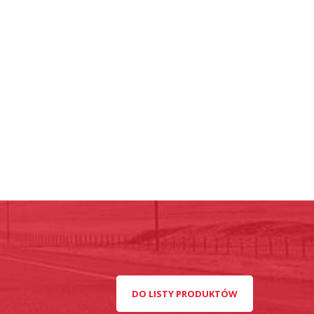
DO LISTY PRODUKTÓW