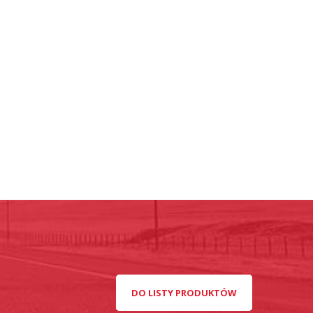
DO LISTY PRODUKTÓW