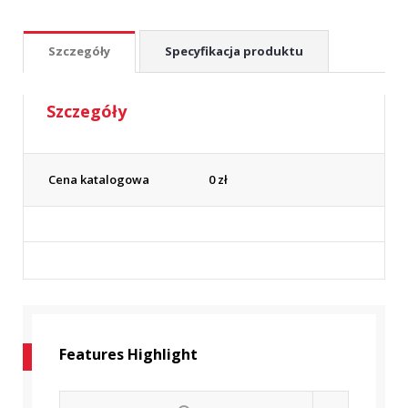
Szczegóły
Specyfikacja produktu
Szczegóły
Cena katalogowa
0
zł
Features Highlight