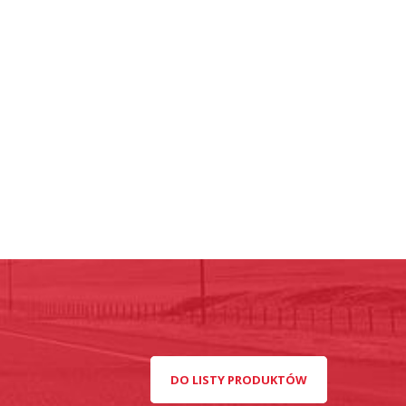
DO LISTY PRODUKTÓW