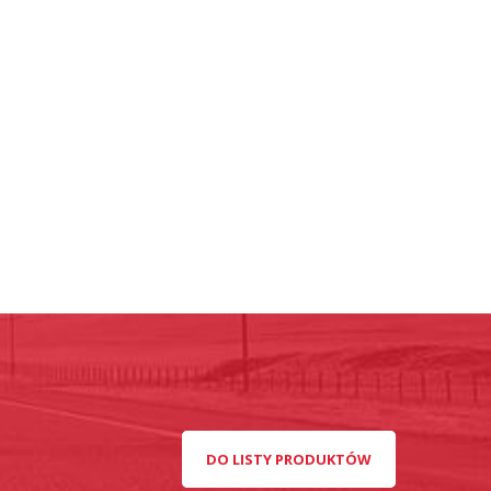
DO LISTY PRODUKTÓW