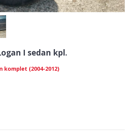
ogan I sedan kpl.
n komplet (2004-2012)