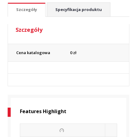
Szczegóły
Specyfikacja produktu
Szczegóły
Cena katalogowa
0
zł
Features Highlight