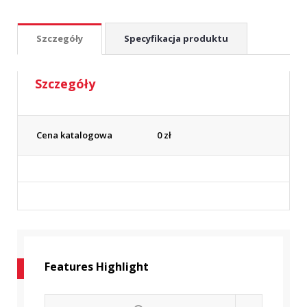
Szczegóły
Specyfikacja produktu
Szczegóły
Cena katalogowa
0
zł
Features Highlight