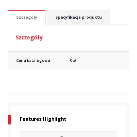
Szczegóły
Specyfikacja produktu
Szczegóły
Cena katalogowa
0
zł
Features Highlight