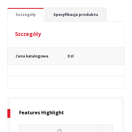
Szczegóły
Specyfikacja produktu
Szczegóły
Cena katalogowa
0
zł
Features Highlight