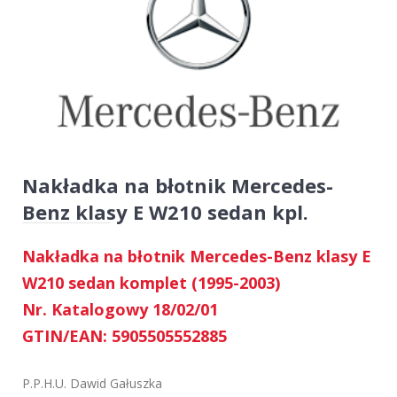
Nakładka na błotnik Mercedes-
Benz klasy E W210 sedan kpl.
Nakładka na błotnik Mercedes-Benz klasy E
W210 sedan komplet (1995-2003)
Nr. Katalogowy 18/02/01
GTIN/EAN: 5905505552885
P.P.H.U. Dawid Gałuszka