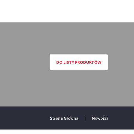
DO LISTY PRODUKTÓW
Strona Główna
Nowości